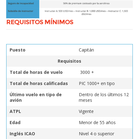
REQUISITOS MÍNIMOS
Puesto
Capitán
Requisitos
Total de horas de vuelo
3000 +
Total de horas calificadas
PIC 1000+ en tipo
Último vuelo en tipo de
Dentro de los últimos 12
avión
meses
ATPL
Vigente
Edad
Menor de 55 años
Inglés ICAO
Nivel 4 o superior