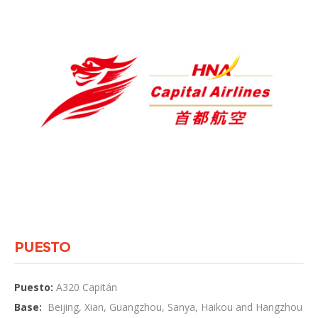
PUESTO
Puesto:
A320 Capitán
Base:
Beijing, Xian, Guangzhou, Sanya, Haikou and Hangzhou