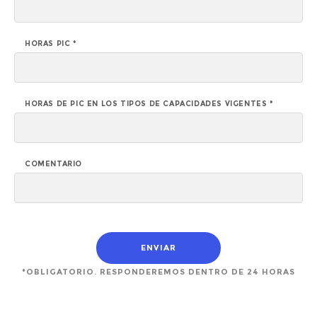
HORAS PIC *
HORAS DE PIC EN LOS TIPOS DE CAPACIDADES VIGENTES *
COMENTARIO
*OBLIGATORIO. RESPONDEREMOS DENTRO DE 24 HORAS