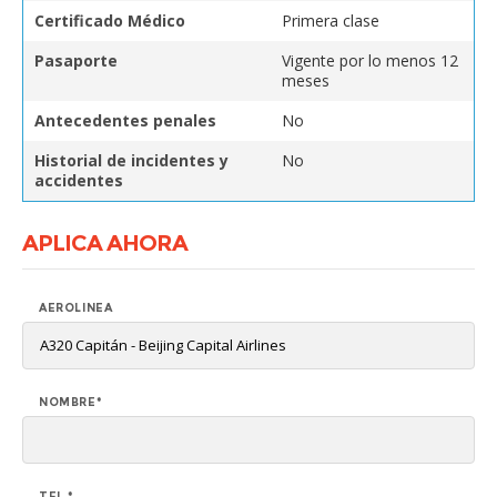
Certificado Médico
Primera clase
Pasaporte
Vigente por lo menos 12
meses
Antecedentes penales
No
Historial de incidentes y
No
accidentes
APLICA AHORA
AEROLINEA
NOMBRE*
TEL *