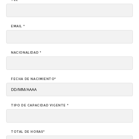
EMAIL *
NACIONALIDAD *
FECHA DE NACIMIENTO*
TIPO DE CAPACIDAD VIGENTE *
TOTAL DE HORAS*