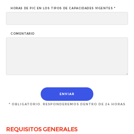
HORAS DE PIC EN LOS TIPOS DE CAPACIDADES VIGENTES *
COMENTARIO
* OBLIGATORIO. RESPONDEREMOS DENTRO DE 24 HORAS
REQUISITOS GENERALES