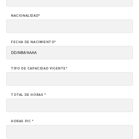
NACIONALIDAD*
FECHA DE NACIMIENTO*
TIPO DE CAPACIDAD VIGENTE*
TOTAL DE HORAS *
HORAS PIC *