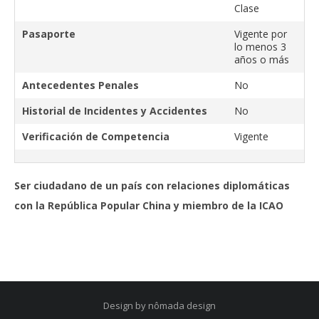
Clase
Pasaporte
Vigente por
lo menos 3
años o más
Antecedentes Penales
No
Historial de Incidentes y Accidentes
No
Verificación de Competencia
Vigente
Ser ciudadano de un país con relaciones diplomáticas
con la República Popular China y miembro de la ICAO
Design by nômada design