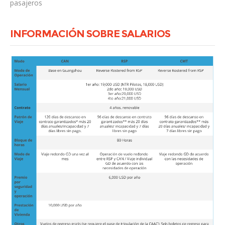
pasajeros
INFORMACIÓN SOBRE SALARIOS